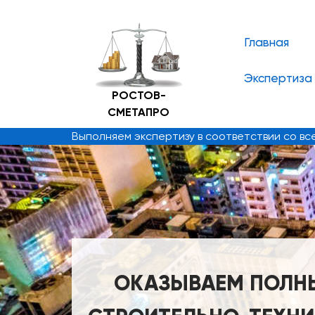
Главная
Экспертиза
РОСТОВ-
СМЕТАПРО
Выполняем экспертизу в соответствии со в
ОКАЗЫВАЕМ ПОЛНЫЙ