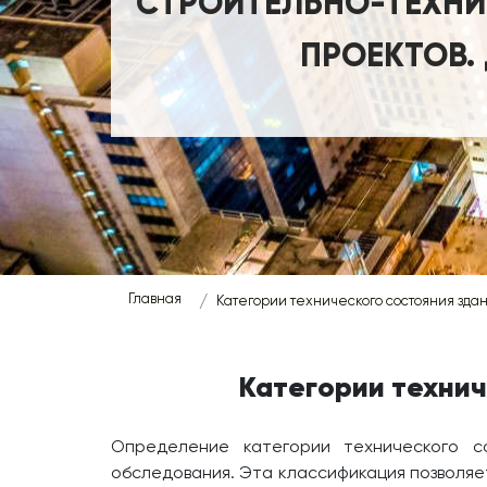
СТРОИТЕЛЬНО-ТЕХНИЧ
ПРОЕКТОВ.
Главная
Категории технического состояния зда
Категории технич
Определение категории технического со
обследования. Эта классификация позволяе