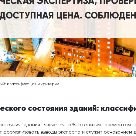
ЕСКАЯ ЭКСПЕРТИЗА, ПРОВЕР
 ДОСТУПНАЯ ЦЕНА. СОБЛЮДЕН
ний: классификация и критерии
еского состояния зданий: классиф
стояния здания является обязательным элементом 
т формализовать выводы эксперта и служит основанием 