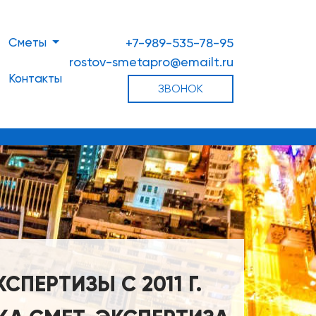
Сметы
+7-989-535-78-95
rostov-smetapro@emailt.ru
Контакты
ЗВОНОК
ПЕРТИЗЫ С 2011 Г.