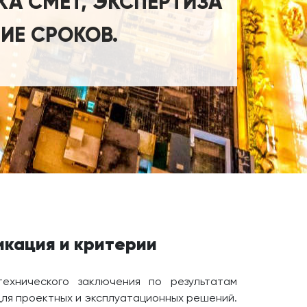
КА СМЕТ, ЭКСПЕРТИЗА
ИЕ СРОКОВ.
икация и критерии
технического заключения по результатам
для проектных и эксплуатационных решений.