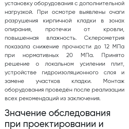
установку оборудования с дополнительной
нагрузкой. При осмотре выявлены очаги
разрушения кирпичной кладки в зонах
опирания, протечки от кровли,
повышенная влажность. Склерометрия
показала снижение прочности до 12 МПа
при нормативных 20 МПа. Принято
решение о локальном усилении плит,
устройстве гидроизоляционного слоя и
замене участков кладки. Монтаж
оборудования проведён после реализации
всех рекомендаций из заключения.
Значение обследования
при проектировании и