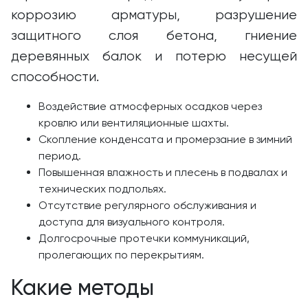
коррозию арматуры, разрушение
защитного слоя бетона, гниение
деревянных балок и потерю несущей
способности.
Воздействие атмосферных осадков через
кровлю или вентиляционные шахты.
Скопление конденсата и промерзание в зимний
период.
Повышенная влажность и плесень в подвалах и
технических подпольях.
Отсутствие регулярного обслуживания и
доступа для визуального контроля.
Долгосрочные протечки коммуникаций,
пролегающих по перекрытиям.
Какие методы