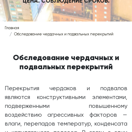
ЦЕНА. СОБЛЮДЕНИЕ СРОКОВ.
Главная
Обследование чердачных и подвальных перекрытий
Обследование чердачных и
подвальных перекрытий
Перекрытия чердаков и подвалов
являются конструктивными элементами,
подверженными повышенному
воздействию агрессивных факторов —
влаги, перепадов температур, конденсата