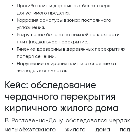
Прогибы плит и деревянных балок сверх
допустимого предела.
Коррозия арматуры в зонах постоянного
увлажнения.
Разрушение бетона по нижней поверхности
плит (подвальное перекрытие).
Гниение древесины в деревянных перекрытиях,
потеря сечений.
Нарушение опирания плит и отслоение от
закладных элементов.
Кейс: обследование
чердачного перекрытия
кирпичного жилого дома
В Ростове-на-Дону обследовался чердак
четырёхэтажного жилого дома под