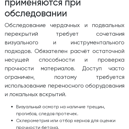
применяются при
обследовании
Обследование чердачных и подвальных
перекрытий требует сочетания
визуального и инструментального
подходов. Обязателен расчёт остаточной
несущей способности и проверка
прочности материалов. Доступ часто
ограничен, поэтому требуется
использование переносного оборудования
и локальных вскрытий.
Визуальный осмотр на наличие трещин,
прогибов, следов протечек.
Склерометрия или отбор кернов для оценки
прочности бетона.