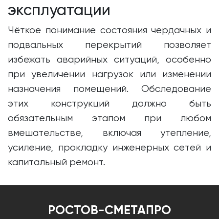
эксплуатации
Чёткое понимание состояния чердачных и
подвальных перекрытий позволяет
избежать аварийных ситуаций, особенно
при увеличении нагрузок или изменении
назначения помещений. Обследование
этих конструкций должно быть
обязательным этапом при любом
вмешательстве, включая утепление,
усиление, прокладку инженерных сетей и
капитальный ремонт.
РОСТОВ-СМЕТАПРО