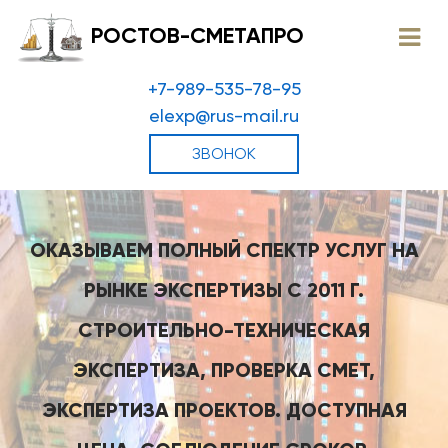
РОСТОВ-СМЕТАПРО
+7-989-535-78-95
elexp@rus-mail.ru
ЗВОНОК
ОКАЗЫВАЕМ ПОЛНЫЙ СПЕКТР УСЛУГ НА
РЫНКЕ ЭКСПЕРТИЗЫ С 2011 Г.
СТРОИТЕЛЬНО-ТЕХНИЧЕСКАЯ
ЭКСПЕРТИЗА, ПРОВЕРКА СМЕТ,
ЭКСПЕРТИЗА ПРОЕКТОВ. ДОСТУПНАЯ