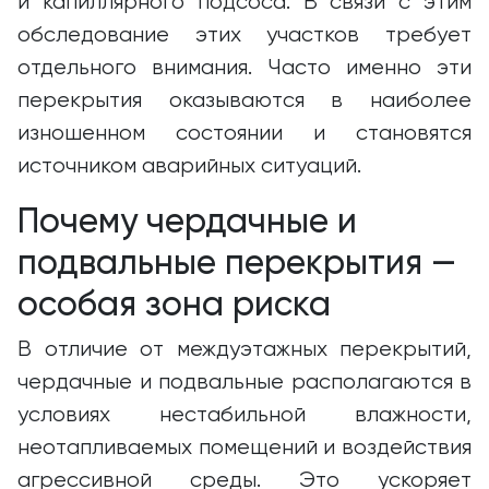
и капиллярного подсоса. В связи с этим
обследование этих участков требует
отдельного внимания. Часто именно эти
перекрытия оказываются в наиболее
изношенном состоянии и становятся
источником аварийных ситуаций.
Почему чердачные и
подвальные перекрытия —
особая зона риска
В отличие от междуэтажных перекрытий,
чердачные и подвальные располагаются в
условиях нестабильной влажности,
неотапливаемых помещений и воздействия
агрессивной среды. Это ускоряет