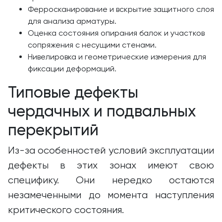
Ферросканирование и вскрытие защитного слоя
для анализа арматуры.
Оценка состояния опирания балок и участков
сопряжения с несущими стенами.
Нивелировка и геометрические измерения для
фиксации деформаций.
Типовые дефекты
чердачных и подвальных
перекрытий
Из-за особенностей условий эксплуатации
дефекты в этих зонах имеют свою
специфику. Они нередко остаются
незамеченными до момента наступления
критического состояния.