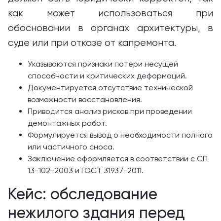
как может использоваться при
обосновании в органах архитектуры, в
суде или при отказе от капремонта.
Указываются признаки потери несущей
способности и критических деформаций.
Документируется отсутствие технической
возможности восстановления.
Приводится анализ рисков при проведении
демонтажных работ.
Формулируется вывод о необходимости полного
или частичного сноса.
Заключение оформляется в соответствии с СП
13-102-2003 и ГОСТ 31937-2011.
Кейс: обследование
нежилого здания перед