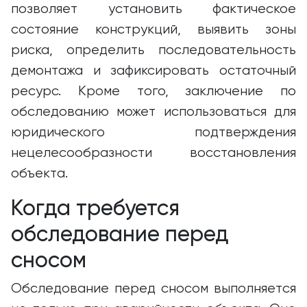
позволяет установить фактическое
состояние конструкций, выявить зоны
риска, определить последовательность
демонтажа и зафиксировать остаточный
ресурс. Кроме того, заключение по
обследованию может использоваться для
юридического подтверждения
нецелесообразности восстановления
объекта.
Когда требуется
обследование перед
сносом
Обследование перед сносом выполняется