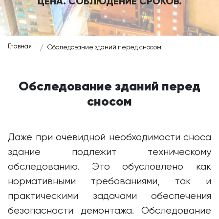
ЦЕНА. СОБЛЮДЕНИЕ СРОКОВ.
Главная
Обследование зданий перед сносом
Обследование зданий перед
сносом
Даже при очевидной необходимости сноса
здание подлежит техническому
обследованию. Это обусловлено как
нормативными требованиями, так и
практическими задачами обеспечения
безопасности демонтажа. Обследование