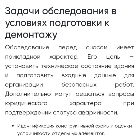
Задачи обследования в
условиях подготовки к
демонтажу
Обследование перед сносом имеет
прикладной характер. Его цель —
установить техническое состояние здания
и подготовить входные данные для
организации безопасных работ.
Дополнительно могут решаться вопросы
юридического характера при
подтверждении статуса аварийности.
Идентификация конструктивной схемы и оценки
устойчивости отдельных элементов.