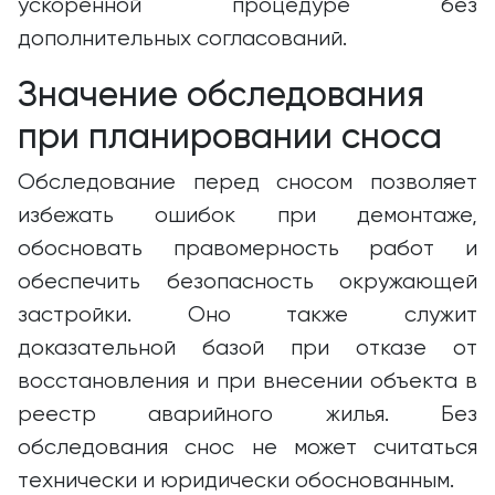
ускоренной процедуре без
дополнительных согласований.
Значение обследования
при планировании сноса
Обследование перед сносом позволяет
избежать ошибок при демонтаже,
обосновать правомерность работ и
обеспечить безопасность окружающей
застройки. Оно также служит
доказательной базой при отказе от
восстановления и при внесении объекта в
реестр аварийного жилья. Без
обследования снос не может считаться
технически и юридически обоснованным.