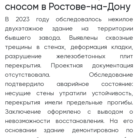
сносом в Ростове-на-Дону
В 2023 году обследовалось нежилое
двухэтажное здание на территории
бывшего завода. Выявлены сквозные
трещины в стенах, деформация кладки,
разрушение железобетонных плит
перекрытия. Проектная документация
отсутствовала. Обследование
подтвердило аварийное состояние:
несущие стены утратили устойчивость,
перекрытия имели предельные прогибы.
Заключение оформлено с выводом о
невозможности восстановления. На его
основании здание демонтировано по