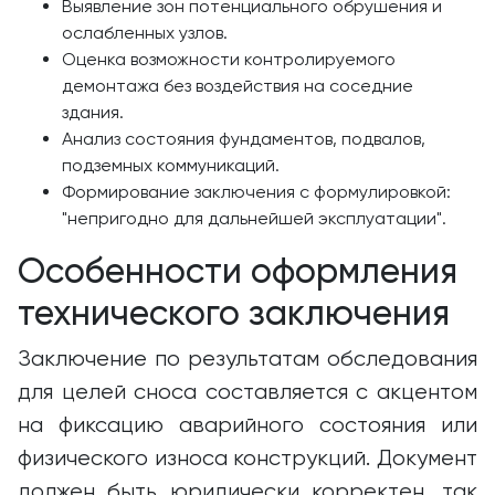
Выявление зон потенциального обрушения и
ослабленных узлов.
Оценка возможности контролируемого
демонтажа без воздействия на соседние
здания.
Анализ состояния фундаментов, подвалов,
подземных коммуникаций.
Формирование заключения с формулировкой:
"непригодно для дальнейшей эксплуатации".
Особенности оформления
технического заключения
Заключение по результатам обследования
для целей сноса составляется с акцентом
на фиксацию аварийного состояния или
физического износа конструкций. Документ
должен быть юридически корректен, так