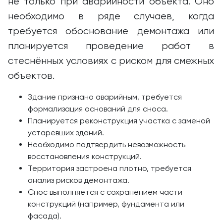
не только при аварийности объекта. Оно
необходимо в ряде случаев, когда
требуется обоснование демонтажа или
планируется проведение работ в
стеснённых условиях с риском для смежных
объектов.
Здание признано аварийным, требуется
формализация оснований для сноса.
Планируется реконструкция участка с заменой
устаревших зданий.
Необходимо подтвердить невозможность
восстановления конструкций.
Территория застроена плотно, требуется
анализ рисков демонтажа.
Снос выполняется с сохранением части
конструкций (например, фундамента или
фасада).