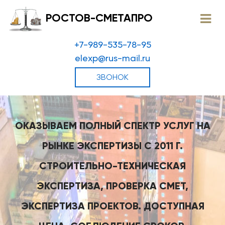
РОСТОВ-СМЕТАПРО
+7-989-535-78-95
elexp@rus-mail.ru
ЗВОНОК
ОКАЗЫВАЕМ ПОЛНЫЙ СПЕКТР УСЛУГ НА
РЫНКЕ ЭКСПЕРТИЗЫ С 2011 Г.
СТРОИТЕЛЬНО-ТЕХНИЧЕСКАЯ
ЭКСПЕРТИЗА, ПРОВЕРКА СМЕТ,
ЭКСПЕРТИЗА ПРОЕКТОВ. ДОСТУПНАЯ