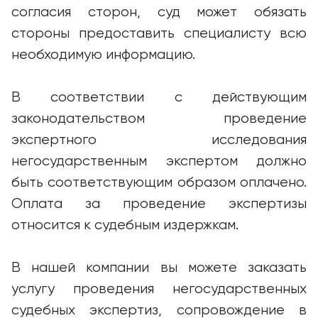
согласия сторон, суд может обязать
стороны предоставить специалисту всю
необходимую информацию.
В соответствии с действующим
законодательством проведение
экспертного исследования
негосударственным экспертом должно
быть соответствующим образом оплачено.
Оплата за проведение экспертизы
относится к судебным издержкам.
В нашей компании вы можете заказать
услугу проведения негосударственных
судебных экспертиз, сопровождение в