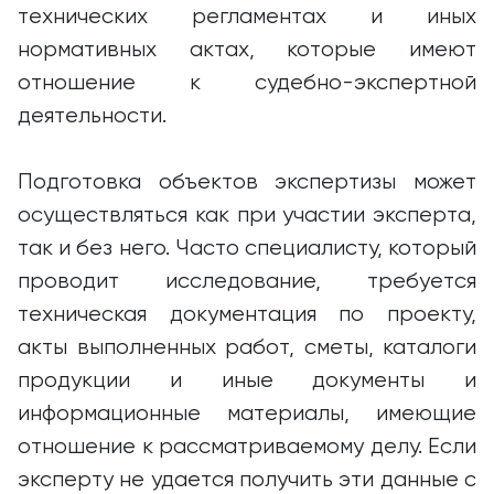
технических регламентах и иных
нормативных актах, которые имеют
отношение к судебно-экспертной
деятельности.
Подготовка объектов экспертизы может
осуществляться как при участии эксперта,
так и без него. Часто специалисту, который
проводит исследование, требуется
техническая документация по проекту,
акты выполненных работ, сметы, каталоги
продукции и иные документы и
информационные материалы, имеющие
отношение к рассматриваемому делу. Если
эксперту не удается получить эти данные с