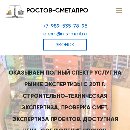
РОСТОВ-СМЕТАПРО
+7-989-535-78-95
elexp@rus-mail.ru
ЗВОНОК
ОКАЗЫВАЕМ ПОЛНЫЙ СПЕКТР УСЛУГ НА
РЫНКЕ ЭКСПЕРТИЗЫ С 2011 Г.
СТРОИТЕЛЬНО-ТЕХНИЧЕСКАЯ
ЭКСПЕРТИЗА, ПРОВЕРКА СМЕТ,
ЭКСПЕРТИЗА ПРОЕКТОВ. ДОСТУПНАЯ