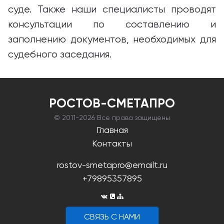
суде. Также наши специалисты проводят
консультации по составлению и
заполнению документов, необходимых для
судебного заседания.
РОСТОВ-СМЕТАПРО
© 2011-
2026 Все права защищены
Главная
Контакты
rostov-smetapro@emailt.ru
+79895357895
CВЯЗЬ С НАМИ