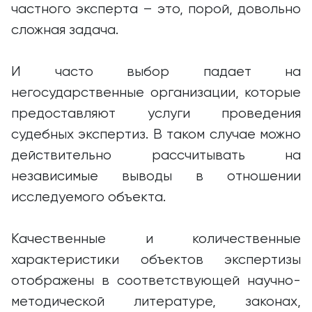
частного эксперта – это, порой, довольно
сложная задача.
И часто выбор падает на
негосударственные организации, которые
предоставляют услуги проведения
судебных экспертиз. В таком случае можно
действительно рассчитывать на
независимые выводы в отношении
исследуемого объекта.
Качественные и количественные
характеристики объектов экспертизы
отображены в соответствующей научно-
методической литературе, законах,