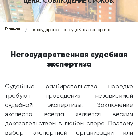
ЦЕНА. СОБЛЮДЕНИЕ СРОКОВ.
Главная
Негосударственная судебная экспертиза
Негосударственная судебная
экспертиза
Судебные разбирательства нередко
требуют проведения независимой
судебной экспертизы. Заключение
эксперта всегда является веским
доказательством в любом споре. Поэтому
выбор экспертной организации или