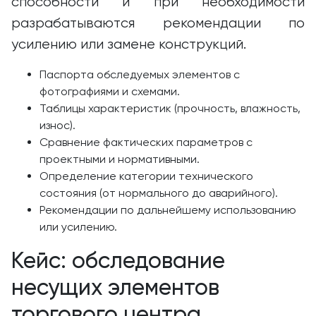
способности и при необходимости
разрабатываются рекомендации по
усилению или замене конструкций.
Паспорта обследуемых элементов с
фотографиями и схемами.
Таблицы характеристик (прочность, влажность,
износ).
Сравнение фактических параметров с
проектными и нормативными.
Определение категории технического
состояния (от нормального до аварийного).
Рекомендации по дальнейшему использованию
или усилению.
Кейс: обследование
несущих элементов
торгового центра