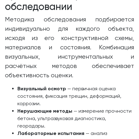
обследовании
Методика обследования подбирается
индивидуально для каждого объекта,
исходя из его конструктивной схемы,
материалов и состояния. Комбинация
визуальных, инструментальных и
расчётных методов обеспечивает
объективность оценки.
Визуальный осмотр
— первичная оценка
состояния, фиксация трещин, деформаций,
коррозии.
Нерушающие методы
— измерение прочности
бетона, ультразвуковая диагностика,
георадары.
Лабораторные испытания
— анализ