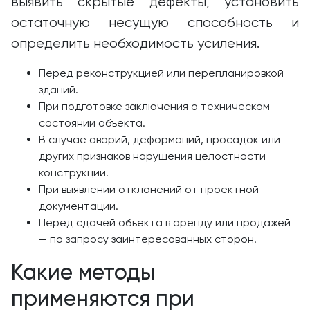
выявить скрытые дефекты, установить
остаточную несущую способность и
определить необходимость усиления.
Перед реконструкцией или перепланировкой
зданий.
При подготовке заключения о техническом
состоянии объекта.
В случае аварий, деформаций, просадок или
других признаков нарушения целостности
конструкций.
При выявлении отклонений от проектной
документации.
Перед сдачей объекта в аренду или продажей
— по запросу заинтересованных сторон.
Какие методы
применяются при