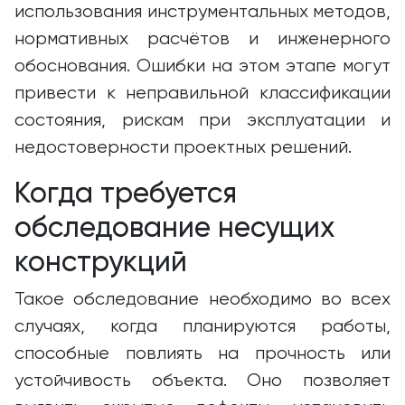
использования инструментальных методов,
нормативных расчётов и инженерного
обоснования. Ошибки на этом этапе могут
привести к неправильной классификации
состояния, рискам при эксплуатации и
недостоверности проектных решений.
Когда требуется
обследование несущих
конструкций
Такое обследование необходимо во всех
случаях, когда планируются работы,
способные повлиять на прочность или
устойчивость объекта. Оно позволяет