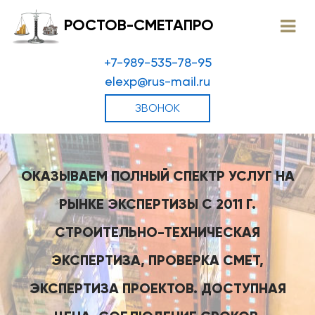
РОСТОВ-СМЕТАПРО
+7-989-535-78-95
elexp@rus-mail.ru
ЗВОНОК
ОКАЗЫВАЕМ ПОЛНЫЙ СПЕКТР УСЛУГ НА
РЫНКЕ ЭКСПЕРТИЗЫ С 2011 Г.
СТРОИТЕЛЬНО-ТЕХНИЧЕСКАЯ
ЭКСПЕРТИЗА, ПРОВЕРКА СМЕТ,
ЭКСПЕРТИЗА ПРОЕКТОВ. ДОСТУПНАЯ