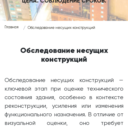
ЦЕНА. СОБЛЮДЕНИЕ СРОКОВ.
Главная
Обследование несущих конструкций
Обследование несущих
конструкций
Обследование несущих конструкций —
ключевой этап при оценке технического
состояния здания, особенно в контексте
реконструкции, усиления или изменения
функционального назначения. В отличие от
визуальной оценки, оно требует