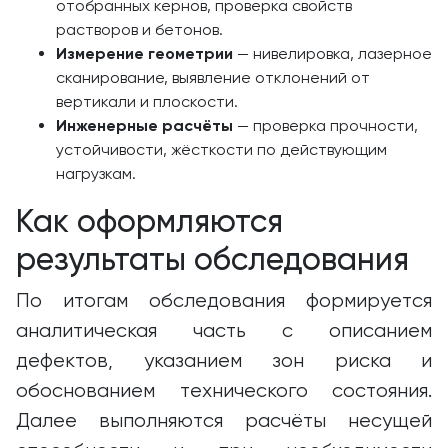
отобранных кернов, проверка свойств
растворов и бетонов.
Измерение геометрии
— нивелировка, лазерное
сканирование, выявление отклонений от
вертикали и плоскости.
Инженерные расчёты
— проверка прочности,
устойчивости, жёсткости по действующим
нагрузкам.
Как оформляются
результаты обследования
По итогам обследования формируется
аналитическая часть с описанием
дефектов, указанием зон риска и
обоснованием технического состояния.
Далее выполняются расчёты несущей