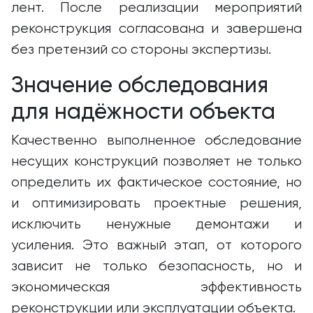
лент. После реализации мероприятий
реконструкция согласована и завершена
без претензий со стороны экспертизы.
Значение обследования
для надёжности объекта
Качественно выполненное обследование
несущих конструкций позволяет не только
определить их фактическое состояние, но
и оптимизировать проектные решения,
исключить ненужные демонтажи и
усиления. Это важный этап, от которого
зависит не только безопасность, но и
экономическая эффективность
реконструкции или эксплуатации объекта.