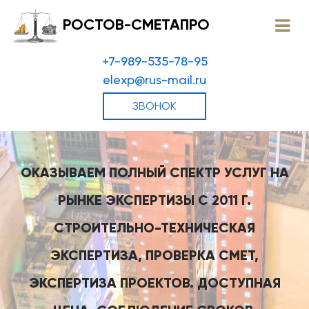
РОСТОВ-СМЕТАПРО
+7-989-535-78-95
elexp@rus-mail.ru
ЗВОНОК
ОКАЗЫВАЕМ ПОЛНЫЙ СПЕКТР УСЛУГ НА
РЫНКЕ ЭКСПЕРТИЗЫ С 2011 Г.
СТРОИТЕЛЬНО-ТЕХНИЧЕСКАЯ
ЭКСПЕРТИЗА, ПРОВЕРКА СМЕТ,
ЭКСПЕРТИЗА ПРОЕКТОВ. ДОСТУПНАЯ