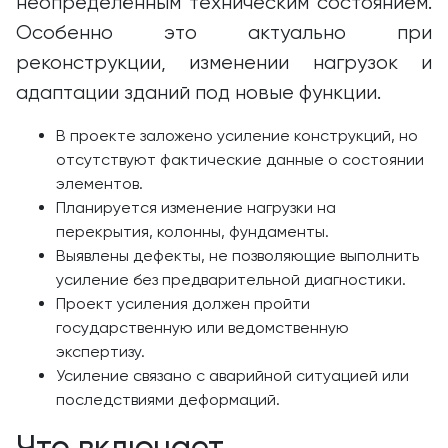
неопределённым техническим состоянием.
Особенно это актуально при
реконструкции, изменении нагрузок и
адаптации зданий под новые функции.
В проекте заложено усиление конструкций, но
отсутствуют фактические данные о состоянии
элементов.
Планируется изменение нагрузки на
перекрытия, колонны, фундаменты.
Выявлены дефекты, не позволяющие выполнить
усиление без предварительной диагностики.
Проект усиления должен пройти
государственную или ведомственную
экспертизу.
Усиление связано с аварийной ситуацией или
последствиями деформаций.
Что включает