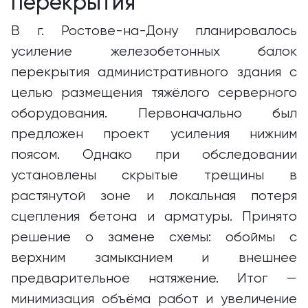
перекрытия
В г. Ростове-на-Дону планировалось
усиление железобетонных балок
перекрытия административного здания с
целью размещения тяжёлого серверного
оборудования. Первоначально был
предложен проект усиления нижним
поясом. Однако при обследовании
установлены скрытые трещины в
растянутой зоне и локальная потеря
сцепления бетона и арматуры. Принято
решение о замене схемы: обоймы с
верхним замыканием и внешнее
предварительное натяжение. Итог —
минимизация объёма работ и увеличение