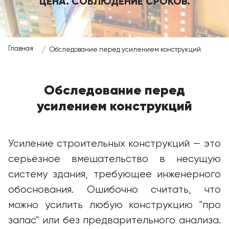
ЦЕНА. СОБЛЮДЕНИЕ СРОКОВ.
Главная
Обследование перед усилением конструкций
Обследование перед
усилением конструкций
Усиление строительных конструкций — это
серьёзное вмешательство в несущую
систему здания, требующее инженерного
обоснования. Ошибочно считать, что
можно усилить любую конструкцию "про
запас" или без предварительного анализа.