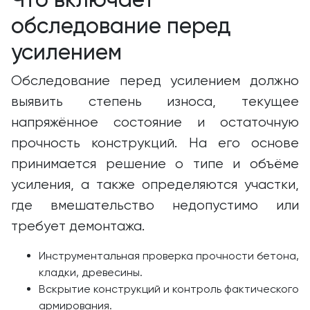
обследование перед
усилением
Обследование перед усилением должно
выявить степень износа, текущее
напряжённое состояние и остаточную
прочность конструкций. На его основе
принимается решение о типе и объёме
усиления, а также определяются участки,
где вмешательство недопустимо или
требует демонтажа.
Инструментальная проверка прочности бетона,
кладки, древесины.
Вскрытие конструкций и контроль фактического
армирования.