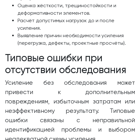
Оценка жёсткости, трещиностойкости и
деформативности элементов.
Расчёт допустимых нагрузок до и после
усиления.
Выявление причин необходимости усиления
(перегрузка, дефекты, проектные просчёты).
Типовые ошибки при
отсутствии обследования
Усиление без обследования может
привести к дополнительным
повреждениям, избыточным затратам или
неэффективному результату. Типовые
ошибки связаны с неправильной
идентификацией проблемы и выбором
неадекватной схемы усиления.