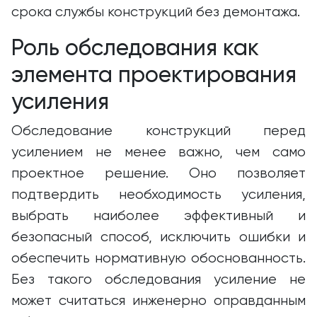
срока службы конструкций без демонтажа.
Роль обследования как
элемента проектирования
усиления
Обследование конструкций перед
усилением не менее важно, чем само
проектное решение. Оно позволяет
подтвердить необходимость усиления,
выбрать наиболее эффективный и
безопасный способ, исключить ошибки и
обеспечить нормативную обоснованность.
Без такого обследования усиление не
может считаться инженерно оправданным