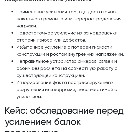
Применение усиления там, где достаточно
локального ремонта или перераспределения
нагрузки.
Недостаточное усиление из-за недооценки
степени износа или дефектов.
Избыточное усиление с потерей гибкости
конструкции и ростом внутренних напряжений.
Неправильное устройство анкеров, связей и
обойм без расчёта на совместную работу с
существующей конструкцией.
Игнорирование факта прогрессирующего
разрушения или коррозии, несовместимой с
усилением.
Кейс: обследование перед
усилением балок