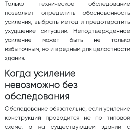
Только техническое обследование
позволяет определить обоснованность
усиления, выбрать метод и предотвратить
ухудшение ситуации. Неподтверждённое
усиление может быть не только
избыточным, но и вредным для целостности
здания.
Когда усиление
невозможно без
обследования
Обследование обязательно, если усиление
конструкций проводится не по типовой
схеме, а на существующем здании с